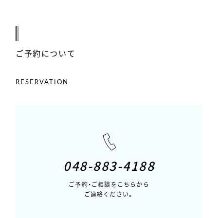
ご予約について
RESERVATION
048-883-4188
ご予約・ご相談をこちらから
ご連絡ください。