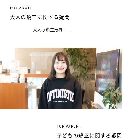
FOR ADULT
大人の矯正に関する疑問
大人の矯正治療
FOR PARENT
子どもの矯正に関する疑問