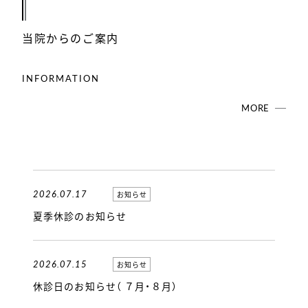
当院からのご案内
INFORMATION
MORE
2026.07.17
お知らせ
夏季休診のお知らせ
2026.07.15
お知らせ
休診日のお知らせ（ ７月・８月）