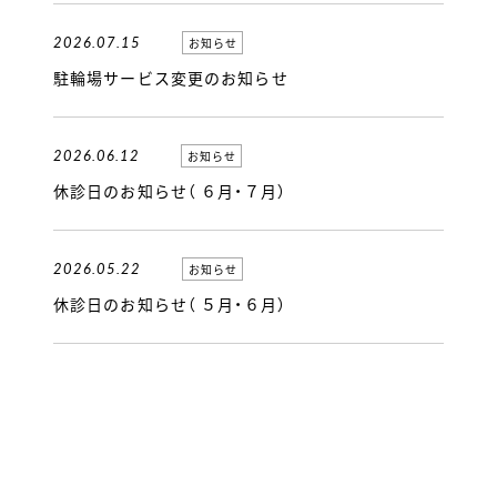
2026.07.15
お知らせ
駐輪場サービス変更のお知らせ
2026.06.12
お知らせ
休診日のお知らせ（ ６月・７月）
2026.05.22
お知らせ
休診日のお知らせ（ ５月・６月）