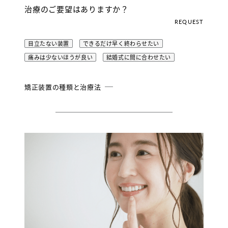
治療のご要望はありますか？
REQUEST
目立たない装置
できるだけ早く終わらせたい
痛みは少ないほうが良い
結婚式に間に合わせたい
矯正装置の種類と治療法