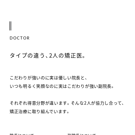
DOCTOR
タイプの違う、2人の矯正医。
こだわりが強いのに実は優しい院長と、
いつも明るく笑顔なのに実はこだわりが強い副院長。
それぞれ得意分野が違います。そんな2人が協力し合って、
矯正治療に取り組んでいます。