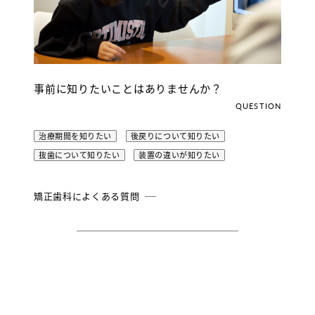
事前に知りたいことはありませんか？
QUESTION
治療期間を知りたい
後戻りについて知りたい
抜歯について知りたい
装置の違いが知りたい
矯正歯科によくある質問