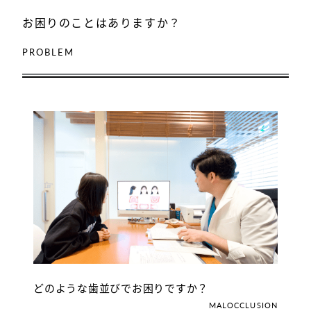
お困りのことはありますか？
PROBLEM
どのような歯並びでお困りですか？
MALOCCLUSION