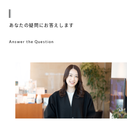
あなたの疑問にお答えします
Answer the Question