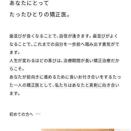
あなたにとって
たったひとりの矯正医。
歯並びが良くなることで、自信が湧きます。歯並びがよく
なることで、これまでの自分を一歩前へ踏み出す勇気がで
ます。
人生が変わるほどの喜びは、治療期間が長い矯正治療だか
らこそ。
あなたが前向きに進めるために長いお付き合いをするたっ
た一人の矯正医として、私たちはあなたと真剣に向き合い
ます。
初めての方へ