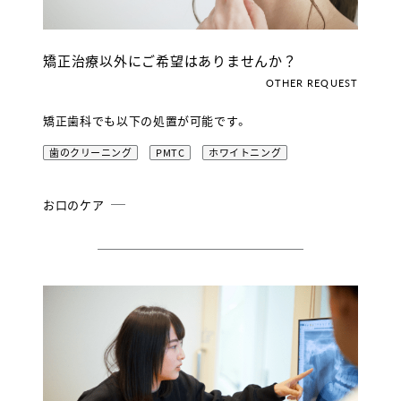
矯正治療以外にご希望はありませんか？
OTHER REQUEST
矯正歯科でも以下の処置が可能です。
歯のクリーニング
PMTC
ホワイトニング
お口のケア