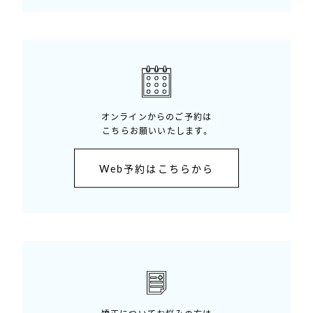
オンラインからのご予約は
こちらお願いいたします。
Web予約はこちらから