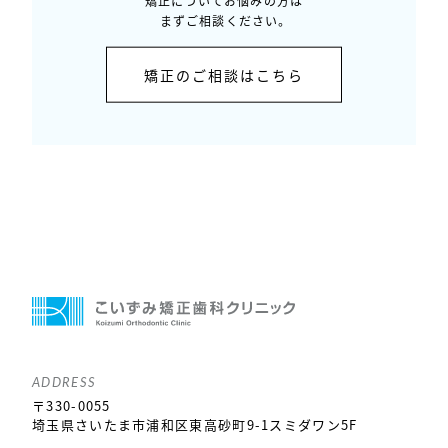
矯正についてお悩みの方は
まずご相談ください。
矯正のご相談はこちら
ADDRESS
〒330-0055
埼玉県さいたま市浦和区東高砂町9-1スミダワン5F