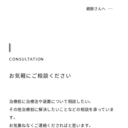
親御さんへ
CONSULTATION
お気軽にご相談ください
治療前に治療法や装置について相談したい。
その他治療前に解決したいことなどの相談を承っていま
す。
お気兼ねなくご連絡くださればと思います。