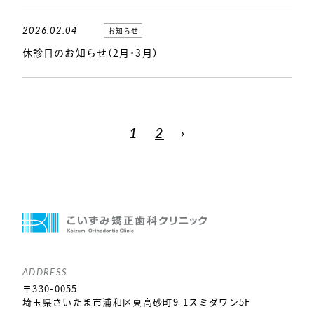
2026.02.04
お知らせ
休診日のお知らせ（2月・3月）
1
2
›
ADDRESS
〒330-0055
埼玉県さいたま市浦和区東高砂町9-1スミダワン5F