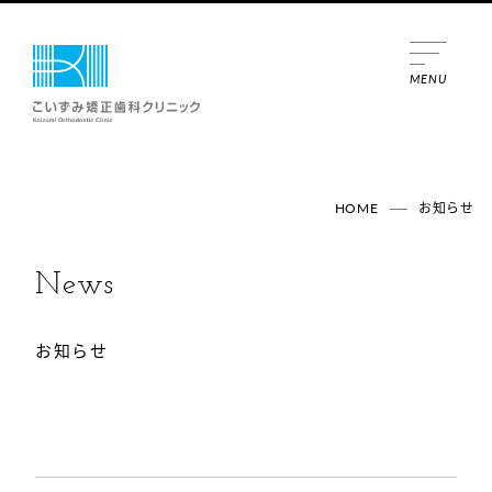
MENU
HOME
お知らせ
News
お知らせ