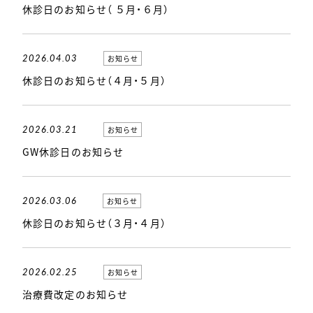
休診日のお知らせ（ ５月・６月）
2026.04.03
お知らせ
休診日のお知らせ（４月・５月）
2026.03.21
お知らせ
GW休診日のお知らせ
2026.03.06
お知らせ
休診日のお知らせ（３月・４月）
2026.02.25
お知らせ
治療費改定のお知らせ