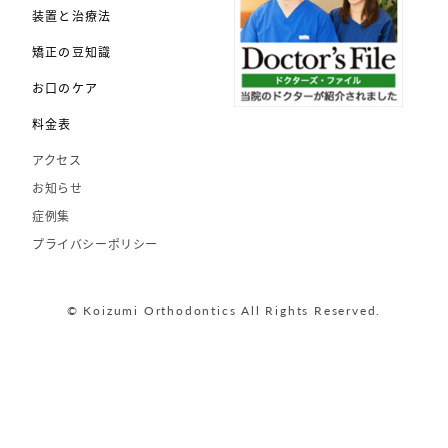
装置と治療法
矯正の豆知識
お口のケア
料金表
アクセス
お知らせ
症例集
プライバシーポリシー
© Koizumi Orthodontics All Rights Reserved.