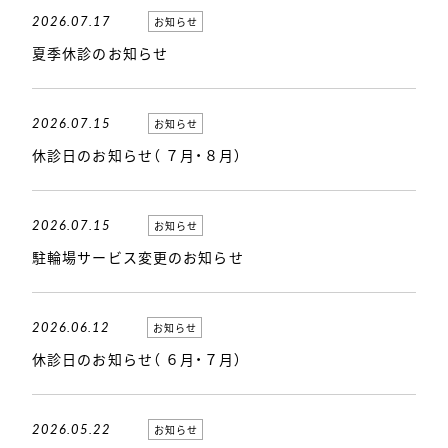
2026.07.17
お知らせ
夏季休診のお知らせ
2026.07.15
お知らせ
休診日のお知らせ（ ７月・８月）
2026.07.15
お知らせ
駐輪場サービス変更のお知らせ
2026.06.12
お知らせ
休診日のお知らせ（ ６月・７月）
2026.05.22
お知らせ